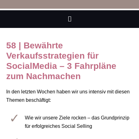
58 | Bewährte
Verkaufsstrategien für
SocialMedia – 3 Fahrpläne
zum Nachmachen
In den letzten Wochen haben wir uns intensiv mit diesen
Themen beschäftigt:
Wie wir unsere Ziele rocken – das Grundprinzip
für erfolgreiches Social Selling