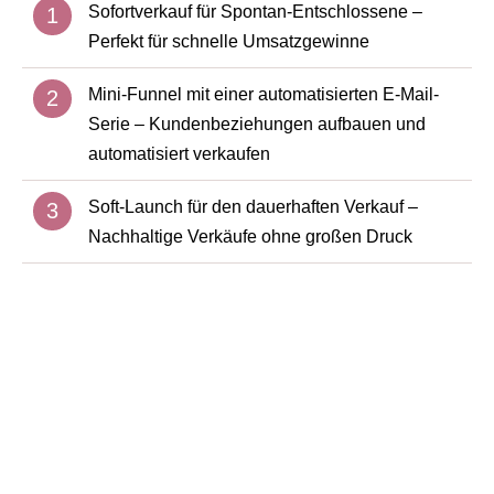
Sofortverkauf für Spontan-Entschlossene –
Perfekt für schnelle Umsatzgewinne
Mini-Funnel mit einer automatisierten E-Mail-
Serie – Kundenbeziehungen aufbauen und
automatisiert verkaufen
Soft-Launch für den dauerhaften Verkauf –
Nachhaltige Verkäufe ohne großen Druck