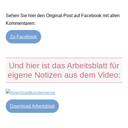
Sehen Sie hier den Original-Post auf Facebook mit allen
Kommentaren:
Zu Facebook
Und hier ist das Arbeitsblatt für
eigene Notizen aus dem Video:
Download Arbeitsblatt