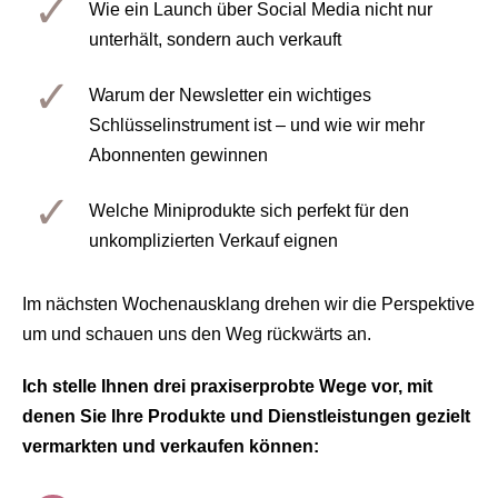
Wie ein Launch über Social Media nicht nur
unterhält, sondern auch verkauft
Warum der Newsletter ein wichtiges
Schlüsselinstrument ist – und wie wir mehr
Abonnenten gewinnen
Welche Miniprodukte sich perfekt für den
unkomplizierten Verkauf eignen
Im nächsten Wochenausklang drehen wir die Perspektive
um und schauen uns den Weg rückwärts an.
Ich stelle Ihnen drei praxiserprobte Wege vor, mit
denen Sie Ihre Produkte und Dienstleistungen gezielt
vermarkten und verkaufen können: