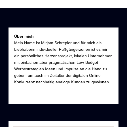
Über mich
Mein Name ist Mirjam Schrepler und für mich als
Liebhaberin individueller Fußgängerzonen ist es mir
ein persönliches Herzensprojekt, lokalen Unternehmen
mit einfachen aber pragmatischen Low-Budget-
Werbestrategien Ideen und Impulse an die Hand zu
geben, um auch im Zeitalter der digitalen Online-
Konkurrenz nachhaltig analoge Kunden zu gewinnen.