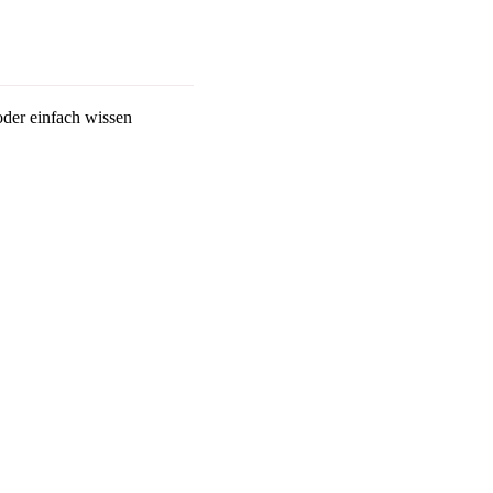
oder einfach wissen