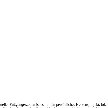
dueller Fußgängerzonen ist es mir ein persönliches Herzensprojekt, l