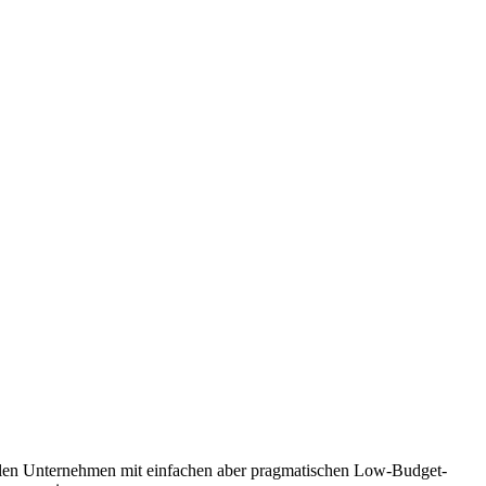
okalen Unternehmen mit einfachen aber pragmatischen Low-Budget-