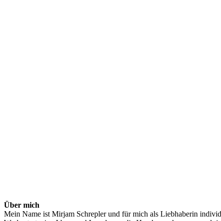
Über mich
Mein Name ist Mirjam Schrepler und für mich als Liebhaberin indivi