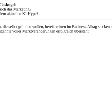
Glaskugel:
sich das Marketing?
dem aktuellen KI-Hype?
, die selbst gründen wollen, bereits mitten im Business-Alltag stecken 
zehnte voller Marktveränderungen erfolgreich übersteht.