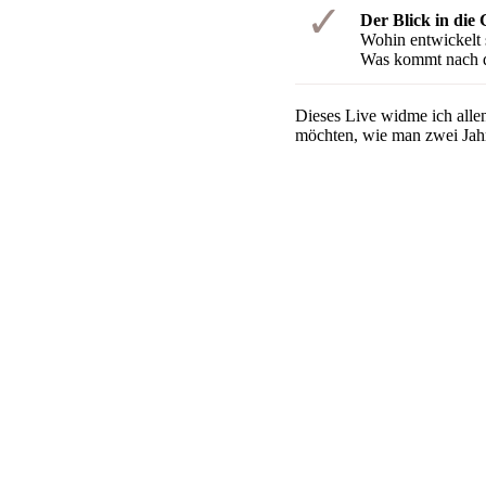
Der Blick in die 
Wohin entwickelt 
Was kommt nach 
Dieses Live widme ich allen
möchten, wie man zwei Jahr