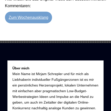
Kommentaren:
Zum Wochenausklang
Über mich
Mein Name ist Mirjam Schrepler und für mich als
Liebhaberin individueller Fußgängerzonen ist es mir
ein persönliches Herzensprojekt, lokalen Unternehmen
mit einfachen aber pragmatischen Low-Budget-
Werbestrategien Ideen und Impulse an die Hand zu
geben, um auch im Zeitalter der digitalen Online-
Konkurrenz nachhaltig analoge Kunden zu gewinnen.