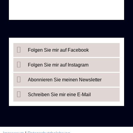
Folgen Sie mir auf Facebook
Folgen Sie mir auf Instagram
Abonnieren Sie meinen Newsletter
Schreiben Sie mir eine E-Mail
Impressum
|
Datenschutzbelehrung