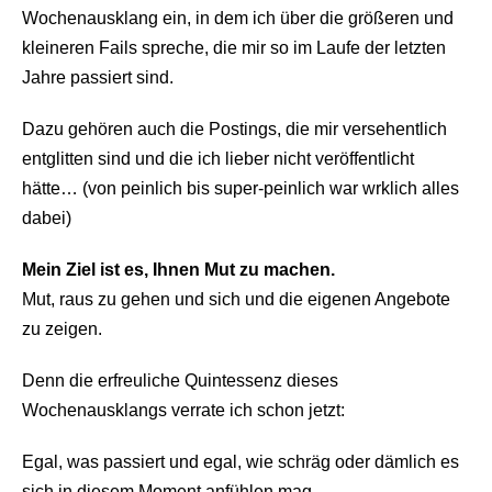
Wochenausklang ein, in dem ich über die größeren und
kleineren Fails spreche, die mir so im Laufe der letzten
Jahre passiert sind.
Dazu gehören auch die Postings, die mir versehentlich
entglitten sind und die ich lieber nicht veröffentlicht
hätte… (von peinlich bis super-peinlich war wrklich alles
dabei)
Mein Ziel ist es, Ihnen Mut zu machen.
Mut, raus zu gehen und sich und die eigenen Angebote
zu zeigen.
Denn die erfreuliche Quintessenz dieses
Wochenausklangs verrate ich schon jetzt:
Egal, was passiert und egal, wie schräg oder dämlich es
sich in diesem Moment anfühlen mag…