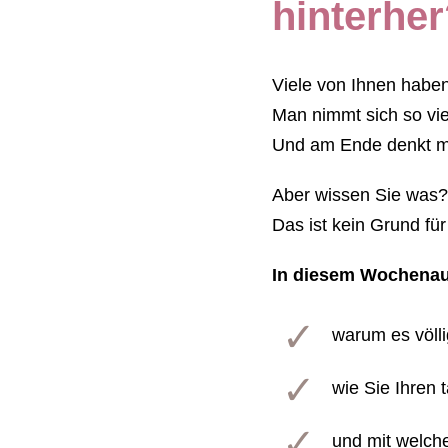
hinterhe
Viele von Ihnen haben
Man nimmt sich so viel
Und am Ende denkt man
Aber wissen Sie was?
Das ist kein Grund für
In diesem Wochenau
warum es völlig
wie Sie Ihren 
und mit welche