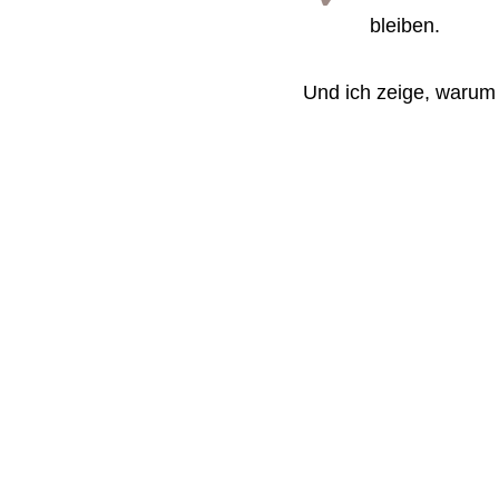
bleiben.
Und ich zeige, warum 