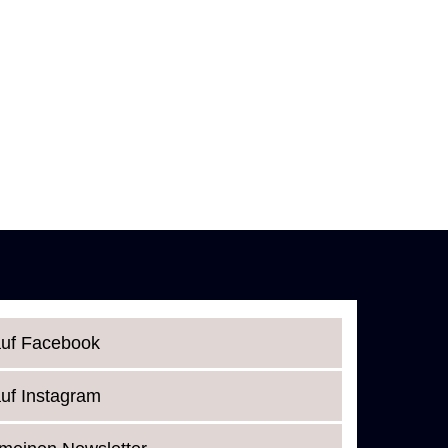
auf Facebook
auf Instagram