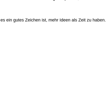
es ein gutes Zeichen ist, mehr Ideen als Zeit zu haben.