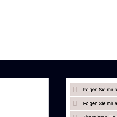
Folgen Sie mir 
Folgen Sie mir 